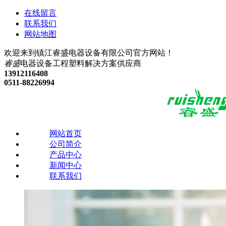
在线留言
联系我们
网站地图
欢迎来到镇江睿盛电器设备有限公司官方网站！
睿盛
电器设备
工程塑料解决方案供应商
13912116408
0511-88226994
网站首页
公司简介
产品中心
新闻中心
联系我们