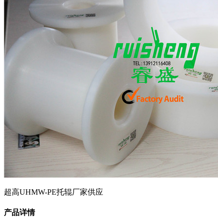
超高UHMW-PE托辊厂家供应
产品详情