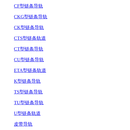
CF型链条导轨
CKG型链条导轨
CK型链条导轨
CTS型链条轨道
CT型链条导轨
CU型链条导轨
ETA型链条轨道
K型链条导轨
TS型链条导轨
TU型链条导轨
U型链条轨道
皮带导轨