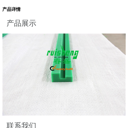
产品详情
产品展示
联系我们