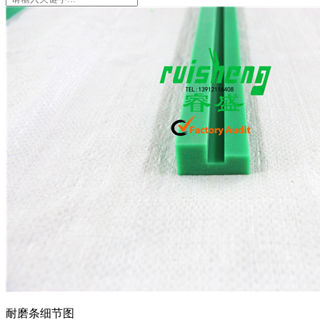
耐磨条细节图