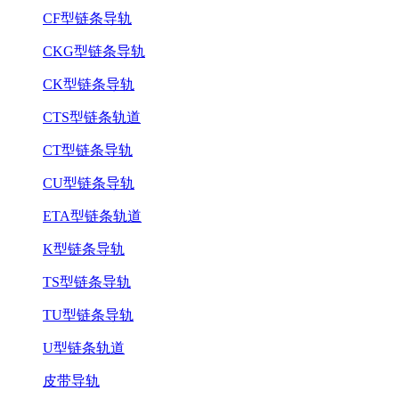
CF型链条导轨
CKG型链条导轨
CK型链条导轨
CTS型链条轨道
CT型链条导轨
CU型链条导轨
ETA型链条轨道
K型链条导轨
TS型链条导轨
TU型链条导轨
U型链条轨道
皮带导轨