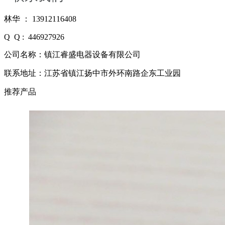
林华 ： 13912116408
Q Q : 446927926
公司名称：镇江睿盛电器设备有限公司
联系地址：江苏省镇江扬中市外环南路企东工业园
推荐产品