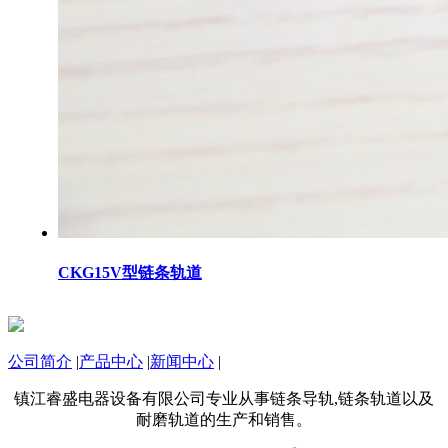
CKG15V型链条轨道
公司简介
|
产品中心
|
新闻中心
|
镇江睿盛电器设备有限公司专业从事链条导轨,链条轨道以及
耐磨轨道的生产和销售。