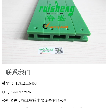
联系我们
林华 ： 13912116408
Q Q : 446927926
公司名称：镇江睿盛电器设备有限公司