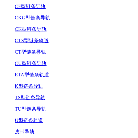
CF型链条导轨
CKG型链条导轨
CK型链条导轨
CTS型链条轨道
CT型链条导轨
CU型链条导轨
ETA型链条轨道
K型链条导轨
TS型链条导轨
TU型链条导轨
U型链条轨道
皮带导轨