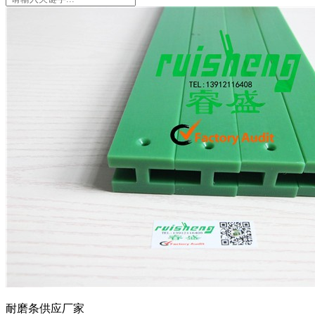
耐磨条供应厂家