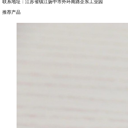
联系地址：江苏省镇江扬中市外环南路企东工业园
推荐产品