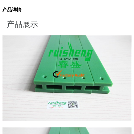
产品详情
产品展示