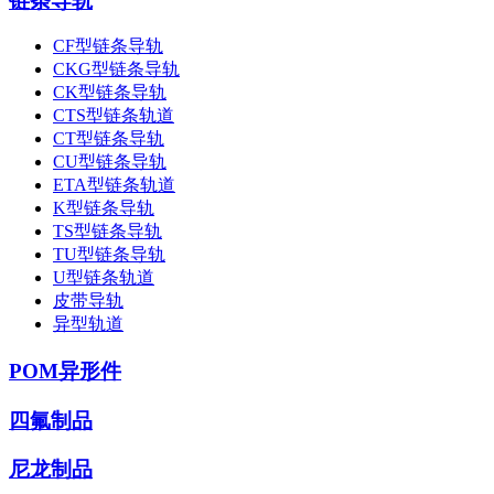
链条导轨
CF型链条导轨
CKG型链条导轨
CK型链条导轨
CTS型链条轨道
CT型链条导轨
CU型链条导轨
ETA型链条轨道
K型链条导轨
TS型链条导轨
TU型链条导轨
U型链条轨道
皮带导轨
异型轨道
POM异形件
四氟制品
尼龙制品