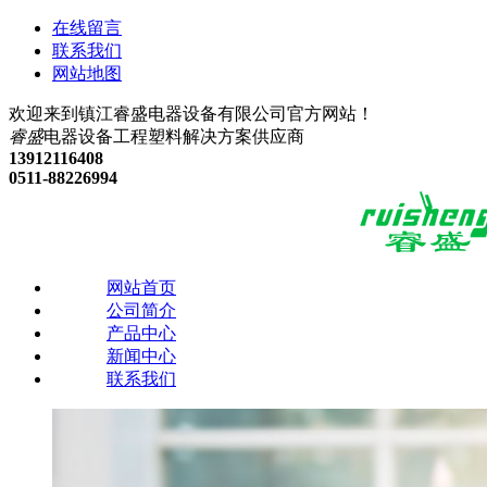
在线留言
联系我们
网站地图
欢迎来到镇江睿盛电器设备有限公司官方网站！
睿盛
电器设备
工程塑料解决方案供应商
13912116408
0511-88226994
网站首页
公司简介
产品中心
新闻中心
联系我们