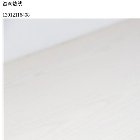
咨询热线
13912116408