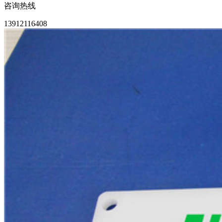
咨询热线
13912116408