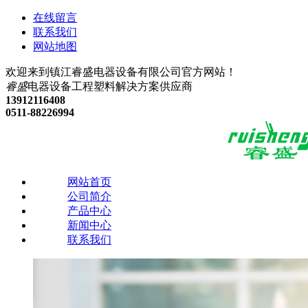
在线留言
联系我们
网站地图
欢迎来到镇江睿盛电器设备有限公司官方网站！
睿盛
电器设备
工程塑料解决方案供应商
13912116408
0511-88226994
网站首页
公司简介
产品中心
新闻中心
联系我们