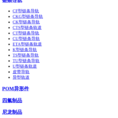
链条导轨
CF型链条导轨
CKG型链条导轨
CK型链条导轨
CTS型链条轨道
CT型链条导轨
CU型链条导轨
ETA型链条轨道
K型链条导轨
TS型链条导轨
TU型链条导轨
U型链条轨道
皮带导轨
异型轨道
POM异形件
四氟制品
尼龙制品