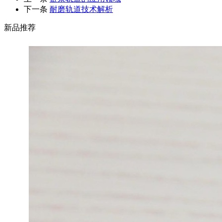
下一条
耐磨轨道技术解析
新品推荐