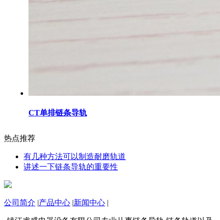
CT单排链条导轨
热点推荐
有几种方法可以制造耐磨轨道
讲述一下链条导轨的重要性
公司简介
|
产品中心
|
新闻中心
|