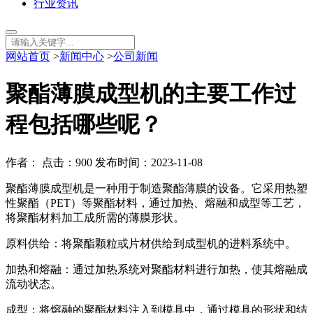
行业资讯
网站首页
>
新闻中心
>
公司新闻
聚酯薄膜成型机的主要工作过
程包括哪些呢？
作者： 点击：900 发布时间：2023-11-08
聚酯薄膜成型机是一种用于制造聚酯薄膜的设备。它采用热塑
性聚酯（PET）等聚酯材料，通过加热、熔融和成型等工艺，
将聚酯材料加工成所需的薄膜形状。
原料供给：将聚酯颗粒或片材供给到成型机的进料系统中。
加热和熔融：通过加热系统对聚酯材料进行加热，使其熔融成
流动状态。
成型：将熔融的聚酯材料注入到模具中，通过模具的形状和结