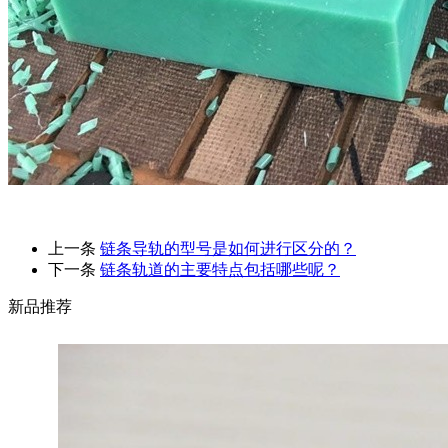
上一条
链条导轨的型号是如何进行区分的？
下一条
链条轨道的主要特点包括哪些呢？
新品推荐