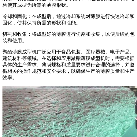
构使其成型为所需的薄膜形状。
冷却和固化：在成型后，通过冷却系统对薄膜进行快速冷却和
固化，使其保持所需的形状和性能。
切割和收集：将成型好的薄膜进行切割和收集，以便后续的包
装和使用。
聚酯薄膜成型机广泛应用于食品包装、医疗器械、电子产品、
建筑材料等领域。在选择和应用聚酯薄膜成型机时，需要根据
具体的生产需求、薄膜规格和质量要求进行合理的选择，并遵
循相关的操作规范和安全要求，以确保生产的薄膜质量和生产
效率。