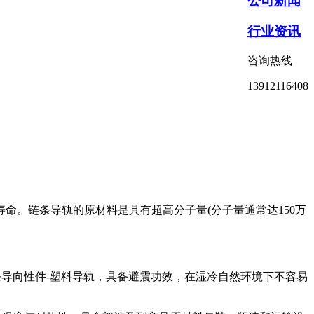
公司新闻
行业资讯
咨询热线
13912116408
命。链条导轨的原材料是具有超高分子量(分子量通常达150万
。
链条导向性件-塑料导轨，具备避震功效，在湿冷自然环境下不容易