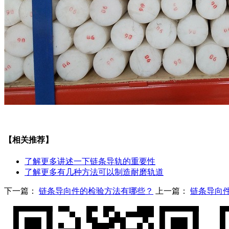
【相关推荐】
了解更多
讲述一下链条导轨的重要性
了解更多
有几种方法可以制造耐磨轨道
下一篇：
链条导向件的检验方法有哪些？
上一篇：
链条导向