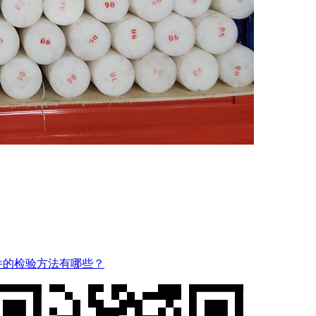
件的检验方法有哪些？