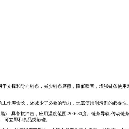
用于支撑和导向链条，减少链条磨擦，降低噪音，增强链条使用寿
工作寿命长，还减少了必要的动力，无需使用润滑剂的必要性
，具备抗冲击，应用温度范围-200~80度。链条导轨-传动
证，可立即和食品类触碰。