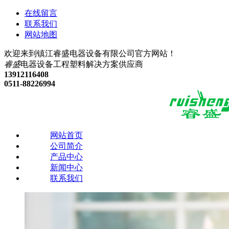
在线留言
联系我们
网站地图
欢迎来到镇江睿盛电器设备有限公司官方网站！
睿盛
电器设备
工程塑料解决方案供应商
13912116408
0511-88226994
网站首页
公司简介
产品中心
新闻中心
联系我们