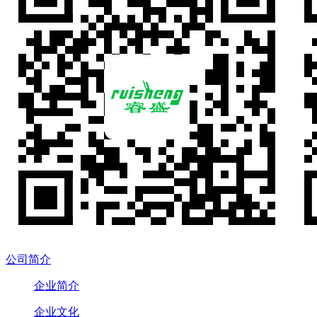
公司简介
企业简介
企业文化