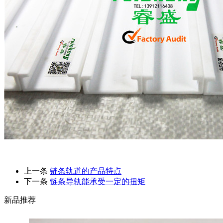
上一条
链条轨道的产品特点
下一条
链条导轨能承受一定的扭矩
新品推荐